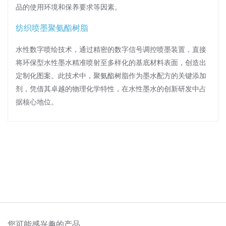
品的使用环境和保养要求等因素。
纺织喷墨聚氨酯树脂
水性数字喷绘技术，通过精密的数字信号调控喷墨装置，直接
将环保型水性墨水精准喷射至多样化的基底材料表面，创造出
定制化图案。此技术中，聚氨酯树脂作为墨水配方的关键添加
剂，凭借其卓越的物理化学特性，在水性墨水的创新研发中占
据核心地位。
您可能感兴趣的产品