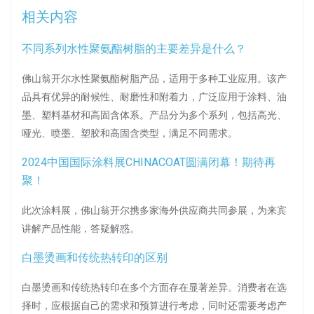
相关内容
不同系列水性聚氨酯树脂的主要差异是什么？
佛山翁开尔水性聚氨酯树脂产品，适用于多种工业应用。该产
品具有优异的耐候性、耐磨性和附着力，广泛应用于涂料、油
墨、塑料基材和高固含体系。产品分为多个系列，包括高光、
哑光、喷墨、塑胶和高固含类型，满足不同需求。
2024中国国际涂料展CHINACOAT圆满闭幕！期待再
聚！
此次涂料展，佛山翁开尔携多家海外供应商共同参展，为来宾
讲解产品性能，答疑解惑。
白墨烫画和传统热转印的区别
白墨烫画和传统热转印在多个方面存在显著差异。消费者在选
择时，应根据自己的需求和预算进行考虑，同时还需要考虑产