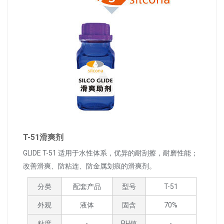
T-51滑爽剂
GLIDE T-51 适用于水性体系，优异的耐刮擦，耐磨性能；
改善滑爽、防粘连、防金属划痕的滑爽剂。
分类
配套产品
型号
T-51
外观
液体
固含
70%
粘度
-
PH值
-