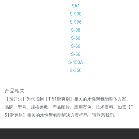
SA1
S-998
S-996
S-98
S-66
S-66
S-66
S-450A
S-350
产品相关
【翁开尔】为您找到【T-51滑爽剂】相关的水性聚氨酯整体方案、
品牌、型号、规格参数、产品图片、应用案例、技术资料。如需【T-
51滑爽剂】相关的水性聚氨酯解决方案样品，请联系我们。