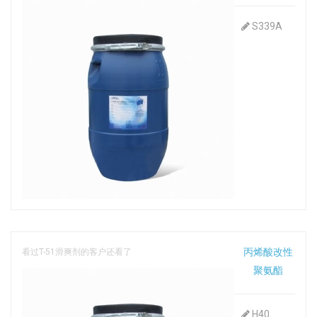
S339A
丙烯酸改性
看过T-51滑爽剂的客户还看了
聚氨酯
H40