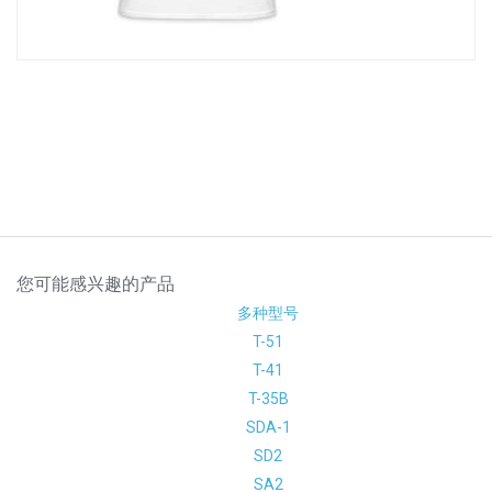
您可能感兴趣的产品
多种型号
T-51
T-41
T-35B
SDA-1
SD2
SA2