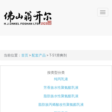
Toggl
navig
当前位置：
首页
>
配套产品
> T-51滑爽剂
按类型分类
纯丙乳液
芳香族水性聚氨酯乳液
脂肪族水性聚氨酯乳液
脂肪族丙烯酸改性聚氨酯乳液