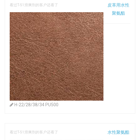
皮革用水性
看过T-51滑爽剂的客户还看了
聚氨酯
H-22/28/38/34 PU500
水性聚氨酯
看过T-51滑爽剂的客户还看了