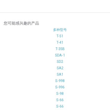
您可能感兴趣的产品
多种型号
T-51
T-41
T-35B
SDA-1
SD2
SA2
SA1
S-998
S-996
S-98
S-66
S-66