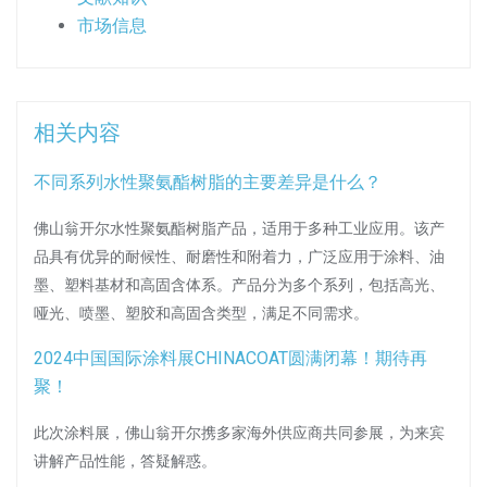
市场信息
相关内容
不同系列水性聚氨酯树脂的主要差异是什么？
佛山翁开尔水性聚氨酯树脂产品，适用于多种工业应用。该产
品具有优异的耐候性、耐磨性和附着力，广泛应用于涂料、油
墨、塑料基材和高固含体系。产品分为多个系列，包括高光、
哑光、喷墨、塑胶和高固含类型，满足不同需求。
2024中国国际涂料展CHINACOAT圆满闭幕！期待再
聚！
此次涂料展，佛山翁开尔携多家海外供应商共同参展，为来宾
讲解产品性能，答疑解惑。