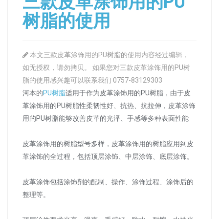
三款皮革涂饰用的PU
树脂的使用
本文三款皮革涂饰用的PU树脂的使用内容经过编辑，
如无授权，请勿拷贝。 如果您对三款皮革涂饰用的PU树
脂的使用感兴趣可以联系我们 0757-83129303
河本的
PU树脂
适用于作为皮革涂饰用的PU树脂，由于皮
革涂饰用的PU树脂性柔韧性好、抗热、抗拉伸，皮革涂饰
用的PU树脂能够改善皮革的光泽、手感等多种表面性能
皮革涂饰用的树脂型号多样，皮革涂饰用的树脂应用到皮
革涂饰的全过程，包括顶层涂饰、中层涂饰、底层涂饰。
皮革涂饰包括涂饰剂的配制、操作、涂饰过程、涂饰后的
整理等。