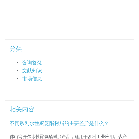
分类
咨询答疑
文献知识
市场信息
相关内容
不同系列水性聚氨酯树脂的主要差异是什么？
佛山翁开尔水性聚氨酯树脂产品，适用于多种工业应用。该产