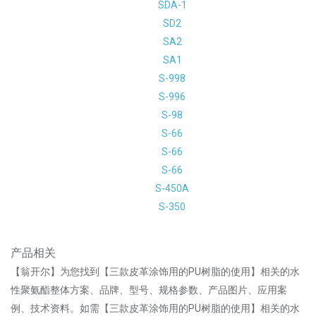
SDA-1
SD2
SA2
SA1
S-998
S-996
S-98
S-66
S-66
S-66
S-450A
S-350
产品相关
【翁开尔】为您找到【三款皮革涂饰用的PU树脂的使用】相关的水
性聚氨酯整体方案、品牌、型号、规格参数、产品图片、应用案
例、技术资料。如需【三款皮革涂饰用的PU树脂的使用】相关的水