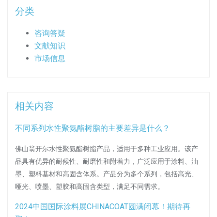
分类
咨询答疑
文献知识
市场信息
相关内容
不同系列水性聚氨酯树脂的主要差异是什么？
佛山翁开尔水性聚氨酯树脂产品，适用于多种工业应用。该产
品具有优异的耐候性、耐磨性和附着力，广泛应用于涂料、油
墨、塑料基材和高固含体系。产品分为多个系列，包括高光、
哑光、喷墨、塑胶和高固含类型，满足不同需求。
2024中国国际涂料展CHINACOAT圆满闭幕！期待再