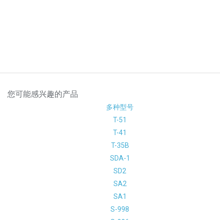
您可能感兴趣的产品
多种型号
T-51
T-41
T-35B
SDA-1
SD2
SA2
SA1
S-998