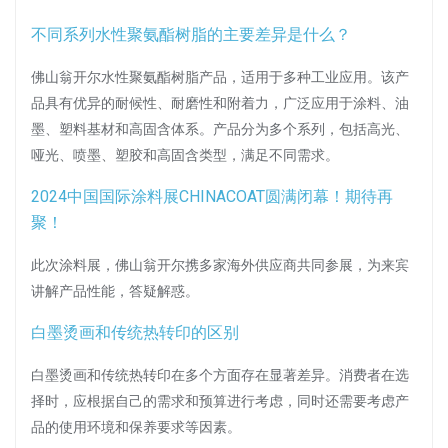
不同系列水性聚氨酯树脂的主要差异是什么？
佛山翁开尔水性聚氨酯树脂产品，适用于多种工业应用。该产
品具有优异的耐候性、耐磨性和附着力，广泛应用于涂料、油
墨、塑料基材和高固含体系。产品分为多个系列，包括高光、
哑光、喷墨、塑胶和高固含类型，满足不同需求。
2024中国国际涂料展CHINACOAT圆满闭幕！期待再
聚！
此次涂料展，佛山翁开尔携多家海外供应商共同参展，为来宾
讲解产品性能，答疑解惑。
白墨烫画和传统热转印的区别
白墨烫画和传统热转印在多个方面存在显著差异。消费者在选
择时，应根据自己的需求和预算进行考虑，同时还需要考虑产
品的使用环境和保养要求等因素。