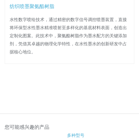
纺织喷墨聚氨酯树脂
水性数字喷绘技术，通过精密的数字信号调控喷墨装置，直接
将环保型水性墨水精准喷射至多样化的基底材料表面，创造出
定制化图案。此技术中，聚氨酯树脂作为墨水配方的关键添加
剂，凭借其卓越的物理化学特性，在水性墨水的创新研发中占
据核心地位。
您可能感兴趣的产品
多种型号