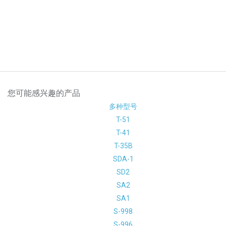
您可能感兴趣的产品
多种型号
T-51
T-41
T-35B
SDA-1
SD2
SA2
SA1
S-998
S-996