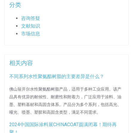
分类
咨询答疑
文献知识
市场信息
相关内容
不同系列水性聚氨酯树脂的主要差异是什么？
佛山翁开尔水性聚氨酯树脂产品，适用于多种工业应用。该产
品具有优异的耐候性、耐磨性和附着力，广泛应用于涂料、油
墨、塑料基材和高固含体系。产品分为多个系列，包括高光、
哑光、喷墨、塑胶和高固含类型，满足不同需求。
2024中国国际涂料展CHINACOAT圆满闭幕！期待再
聚！