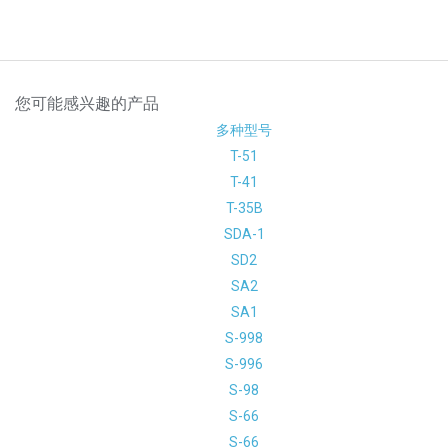
您可能感兴趣的产品
多种型号
T-51
T-41
T-35B
SDA-1
SD2
SA2
SA1
S-998
S-996
S-98
S-66
S-66