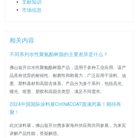
文献知识
市场信息
相关内容
不同系列水性聚氨酯树脂的主要差异是什么？
佛山翁开尔水性聚氨酯树脂产品，适用于多种工业应用。该产
品具有优异的耐候性、耐磨性和附着力，广泛应用于涂料、油
墨、塑料基材和高固含体系。产品分为多个系列，包括高光、
哑光、喷墨、塑胶和高固含类型，满足不同需求。
2024中国国际涂料展CHINACOAT圆满闭幕！期待再
聚！
此次涂料展，佛山翁开尔携多家海外供应商共同参展，为来宾
讲解产品性能，答疑解惑。