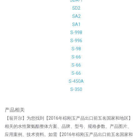
SDA-1
SD2
SA2
SA1
S-998
S-996
S-98
S-66
S-66
S-66
S-450A
S-350
产品相关
【翁开尔】为您找到【2016年棕刚玉产品出口前五名国家和地区】
相关的水性聚氨酯整体方案、品牌、型号、规格参数、产品图片、
应用案例、技术资料。如需【2016年棕刚玉产品出口前五名国家和