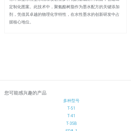
定制化图案。此技术中，聚氨酯树脂作为墨水配方的关键添加
剂，凭借其卓越的物理化学特性，在水性墨水的创新研发中占
据核心地位。
您可能感兴趣的产品
多种型号
T-51
T-41
T-35B