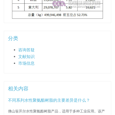
分类
咨询答疑
文献知识
市场信息
相关内容
不同系列水性聚氨酯树脂的主要差异是什么？
佛山翁开尔水性聚氨酯树脂产品，适用于多种工业应用。该产