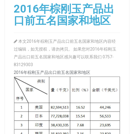
2016年棕刚玉产品出
口前五名国家和地区
本文2016年棕刚玉产品出口前五名国家和地区内容经
过编辑，如无授权，请勿拷贝。 如果您对2016年棕刚玉
产品出口前五名国家和地区感兴趣可以联系我们 0757-
83129303
2016年棕刚玉产品出口前五名国家和地区