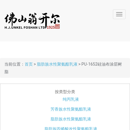
Toggl
navig
当前位置：
首页
>
脂肪族水性聚氨酯乳液
> PU-1652硅油布涂层树
脂
按类型分类
纯丙乳液
芳香族水性聚氨酯乳液
脂肪族水性聚氨酯乳液
脂肪族丙烯酸改性聚氨酯乳液