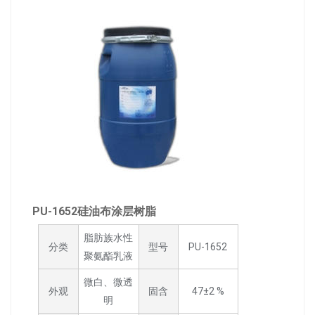
PU-1652硅油布涂层树脂
脂肪族水性
分类
型号
PU-1652
聚氨酯乳液
微白、微透
外观
固含
47±2 %
明