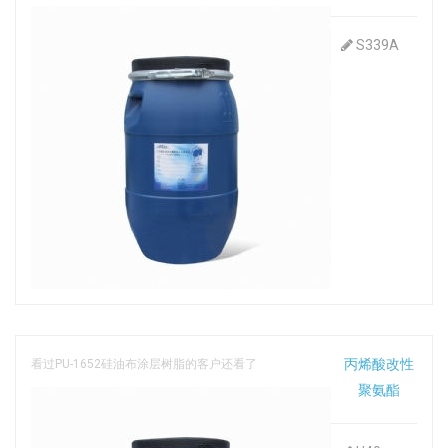
S339A
丙烯酸改性
看过PU-1652硅油布涂层树脂的客户还看了
聚氨酯