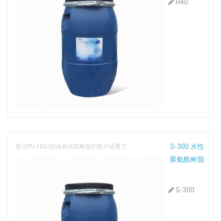
H40
S-300 水性
看过PU-1652硅油布涂层树脂的客户还看了
聚氨酯树脂
S-300